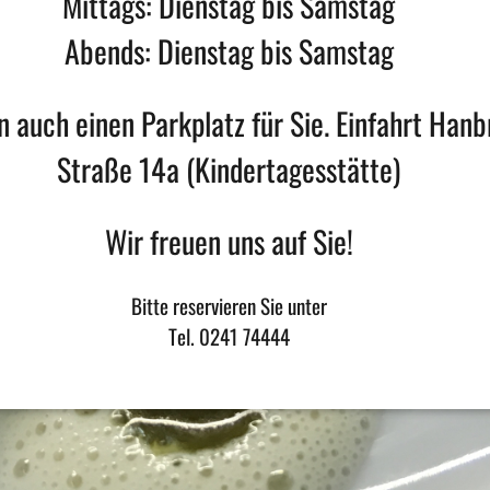
Mittags: Dienstag bis Samstag
Abends: Dienstag bis Samstag
 auch einen Parkplatz für Sie. Einfahrt Han
Straße 14a (Kindertagesstätte)
Wir freuen uns auf Sie!
Bitte reservieren Sie unter
Tel. 0241 74444