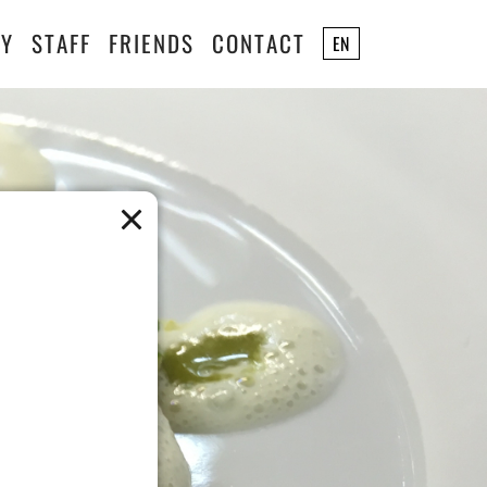
RY
STAFF
FRIENDS
CONTACT