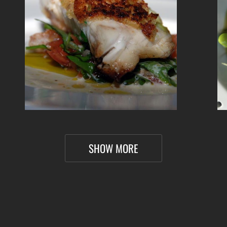
SHOW MORE