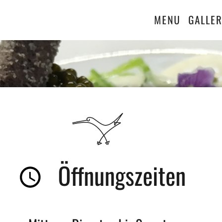
MENU
GALLE
Öffnungszeiten