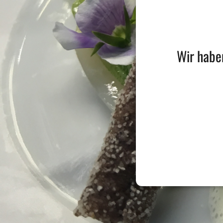
Wir haben