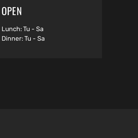
OPEN
Lunch: Tu - Sa
Dinner: Tu - Sa