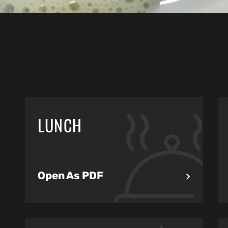
LUNCH
Open As PDF