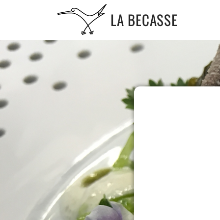
LA BECASSE